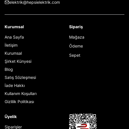
elektrik@hepsielektrik.com
Kurumsal
Sipariş
Ana Sayfa
Mağaza
İletişim
Ödeme
Kurumsal
Sepet
Şirket Künyesi
Blog
Satış Sözleşmesi
İade Hakkı
Kullanım Koşulları
Gizlilik Politikası
Üyelik
Siparişler