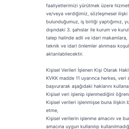
faaliyetlerimizi yürütmek üzere hizmet
ve/veya verdiğimiz, sözleşmesel ilişki 
bulunduğumuz, iş birliği yaptığımız, yu
dışındaki 3. şahıslar ile kurum ve kuru
talep halinde adli ve idari makamlara, 
teknik ve idari önlemler alınması koşul
aktarılabilecektir.
Kişisel Verileri İşlenen Kişi Olarak Hakl
KVKK madde 11 uyarınca herkes, veri
başvurarak aşağıdaki haklarını kullanab
Kişisel veri işlenip işlenmediğini öğre
Kişisel verileri işlenmişse buna ilişkin b
etme,
Kişisel verilerin işlenme amacını ve bu
amacına uygun kullanılıp kullanılmadı