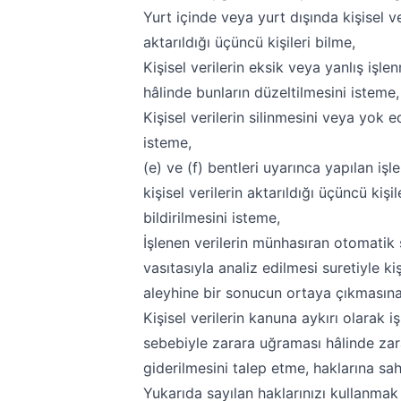
Yurt içinde veya yurt dışında kişisel ve
aktarıldığı üçüncü kişileri bilme,
Kişisel verilerin eksik veya yanlış işle
hâlinde bunların düzeltilmesini isteme,
Kişisel verilerin silinmesini veya yok e
isteme,
(e) ve (f) bentleri uyarınca yapılan işle
kişisel verilerin aktarıldığı üçüncü kişil
bildirilmesini isteme,
İşlenen verilerin münhasıran otomatik 
vasıtasıyla analiz edilmesi suretiyle ki
aleyhine bir sonucun ortaya çıkmasına
Kişisel verilerin kanuna aykırı olarak i
sebebiyle zarara uğraması hâlinde zar
giderilmesini talep etme, haklarına sahi
Yukarıda sayılan haklarınızı kullanmak