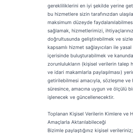
gerekliliklerini en iyi şekilde yerine ge
bu hizmetlere sizin tarafınızdan ulaşıl
maksimum düzeyde faydalanılabilmesi
sağlamak, hizmetlerimizi, ihtiyaçlarını
doğrultusunda geliştirebilmek ve sizle
kapsamlı hizmet sağlayıcıları ile yasal
içerisinde buluşturabilmek ve kanund
zorunlulukların (kişisel verilerin talep 
ve idari makamlarla paylaşılması) yeri
getirilebilmesi amacıyla, sözleşme ve
süresince, amacına uygun ve ölçülü bi
işlenecek ve güncellenecektir.
Toplanan Kişisel Verilerin Kimlere ve 
Amaçlarla Aktarılabileceği
Bizimle paylaştığınız kişisel verileriniz;