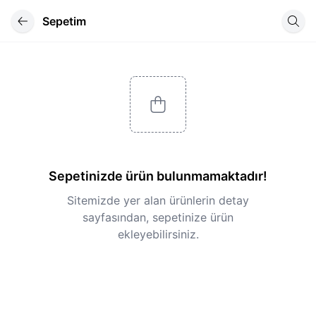
Sepetim
Sepetinizde ürün bulunmamaktadır!
Sitemizde yer alan ürünlerin detay
sayfasından, sepetinize ürün
ekleyebilirsiniz.