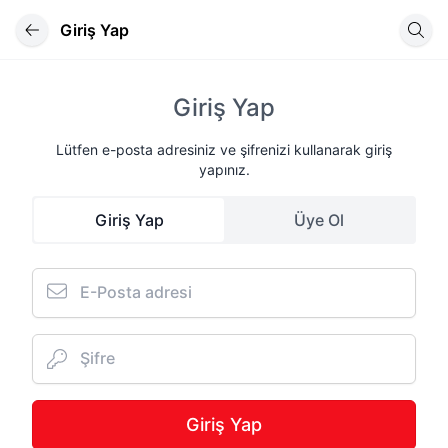
Giriş Yap
Giriş Yap
Lütfen e-posta adresiniz ve şifrenizi kullanarak giriş
yapınız.
Giriş Yap
Üye Ol
E-Posta adresi
Şifre
Giriş Yap