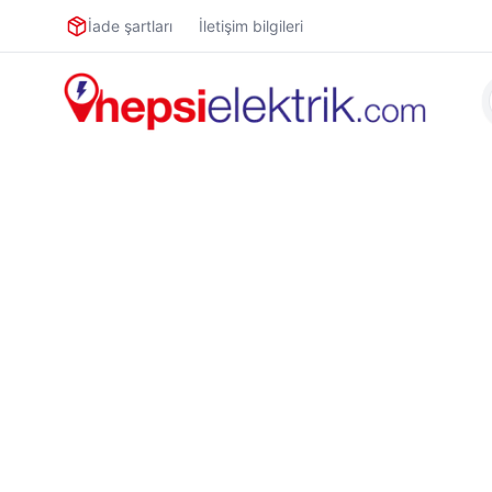
İade şartları
İletişim bilgileri