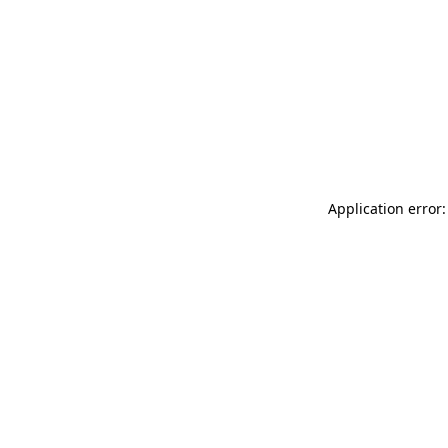
Application error