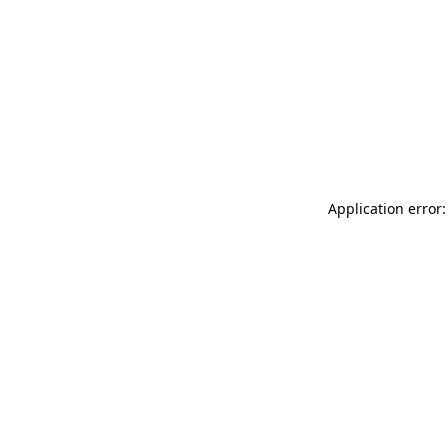
Application error