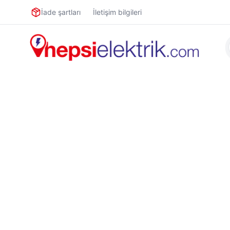
İade şartları
İletişim bilgileri