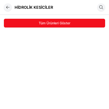
HİDROLİK KESİCİLER
Tüm Ürünleri Göster